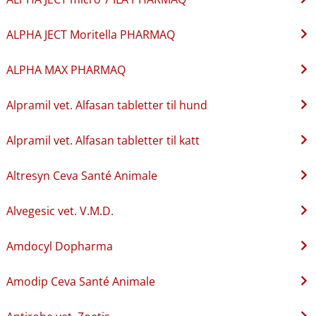
ALPHA JECT Moritella PHARMAQ
ALPHA MAX PHARMAQ
Alpramil vet. Alfasan tabletter til hund
Alpramil vet. Alfasan tabletter til katt
Altresyn Ceva Santé Animale
Alvegesic vet. V.M.D.
Amdocyl Dopharma
Amodip Ceva Santé Animale