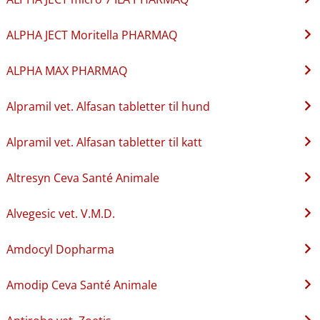
ALPHA JECT Moritella PHARMAQ
ALPHA MAX PHARMAQ
Alpramil vet. Alfasan tabletter til hund
Alpramil vet. Alfasan tabletter til katt
Altresyn Ceva Santé Animale
Alvegesic vet. V.M.D.
Amdocyl Dopharma
Amodip Ceva Santé Animale