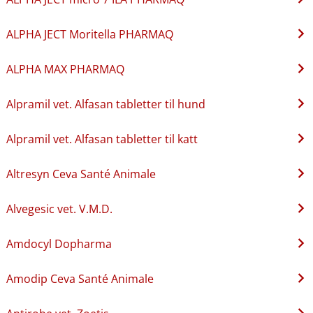
ALPHA JECT Moritella PHARMAQ
ALPHA MAX PHARMAQ
Alpramil vet. Alfasan tabletter til hund
Alpramil vet. Alfasan tabletter til katt
Altresyn Ceva Santé Animale
Alvegesic vet. V.M.D.
Amdocyl Dopharma
Amodip Ceva Santé Animale