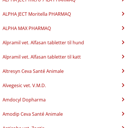
ALPHA JECT Moritella PHARMAQ
ALPHA MAX PHARMAQ
Alpramil vet. Alfasan tabletter til hund
Alpramil vet. Alfasan tabletter til katt
Altresyn Ceva Santé Animale
Alvegesic vet. V.M.D.
Amdocyl Dopharma
Amodip Ceva Santé Animale