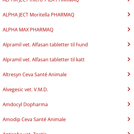
ALPHA JECT Moritella PHARMAQ
ALPHA MAX PHARMAQ
Alpramil vet. Alfasan tabletter til hund
Alpramil vet. Alfasan tabletter til katt
Altresyn Ceva Santé Animale
Alvegesic vet. V.M.D.
Amdocyl Dopharma
Amodip Ceva Santé Animale