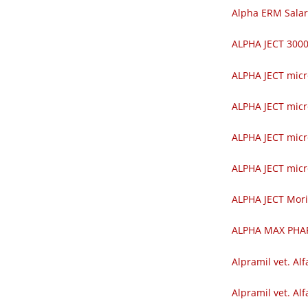
Alpha ERM Salar
ALPHA JECT 30
ALPHA JECT mic
ALPHA JECT mic
ALPHA JECT mic
ALPHA JECT mic
ALPHA JECT Mor
ALPHA MAX PH
Alpramil vet. Alf
Alpramil vet. Alf