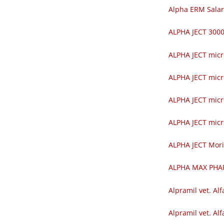
Alpha ERM Salar
ALPHA JECT 30
ALPHA JECT mic
ALPHA JECT mic
ALPHA JECT mic
ALPHA JECT mic
ALPHA JECT Mor
ALPHA MAX PH
Alpramil vet. Alf
Alpramil vet. Alf