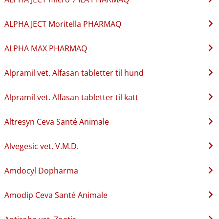
ALPHA JECT Moritella PHARMAQ
ALPHA MAX PHARMAQ
Alpramil vet. Alfasan tabletter til hund
Alpramil vet. Alfasan tabletter til katt
Altresyn Ceva Santé Animale
Alvegesic vet. V.M.D.
Amdocyl Dopharma
Amodip Ceva Santé Animale