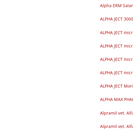
Alpha ERM Salar
ALPHA JECT 30
ALPHA JECT mic
ALPHA JECT mic
ALPHA JECT mic
ALPHA JECT mic
ALPHA JECT Mor
ALPHA MAX PH
Alpramil vet. Alf
Alpramil vet. Alf