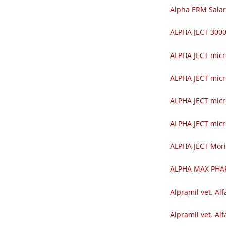
Alpha ERM Salar
ALPHA JECT 30
ALPHA JECT mic
ALPHA JECT mic
ALPHA JECT mic
ALPHA JECT mic
ALPHA JECT Mor
ALPHA MAX PH
Alpramil vet. Alf
Alpramil vet. Alf