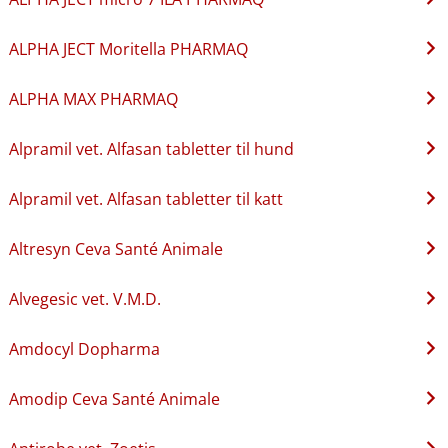
ALPHA JECT Moritella PHARMAQ
ALPHA MAX PHARMAQ
Alpramil vet. Alfasan tabletter til hund
Alpramil vet. Alfasan tabletter til katt
Altresyn Ceva Santé Animale
Alvegesic vet. V.M.D.
Amdocyl Dopharma
Amodip Ceva Santé Animale