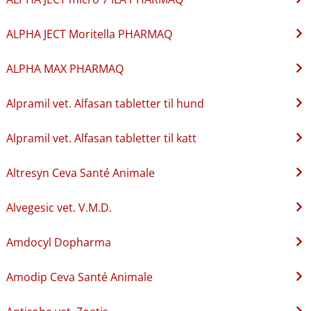
ALPHA JECT Moritella PHARMAQ
ALPHA MAX PHARMAQ
Alpramil vet. Alfasan tabletter til hund
Alpramil vet. Alfasan tabletter til katt
Altresyn Ceva Santé Animale
Alvegesic vet. V.M.D.
Amdocyl Dopharma
Amodip Ceva Santé Animale