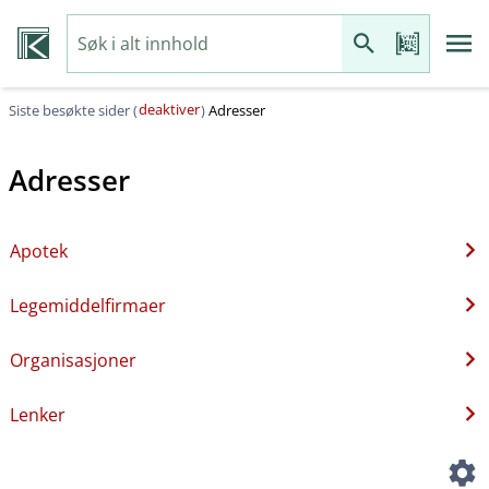
deaktiver
Siste besøkte sider (
)
Adresser
Adresser
Apotek
Legemiddelfirmaer
Organisasjoner
Lenker