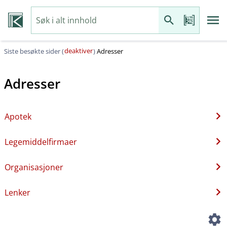
deaktiver
Siste besøkte sider (
)
Adresser
Adresser
Apotek
Legemiddelfirmaer
Organisasjoner
Lenker