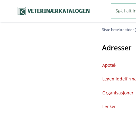
VETERINÆRKATALOGEN
Siste besøkte sider 
Adresser
Apotek
Legemiddelfirm
Organisasjoner
Lenker