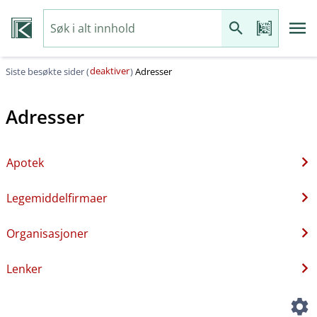
deaktiver
Siste besøkte sider (
)
Adresser
Adresser
Apotek
Legemiddelfirmaer
Organisasjoner
Lenker