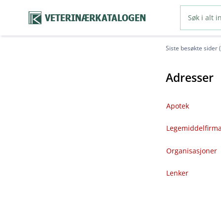
VETERINÆRKATALOGEN
Siste besøkte sider 
Adresser
Apotek
Legemiddelfirm
Organisasjoner
Lenker