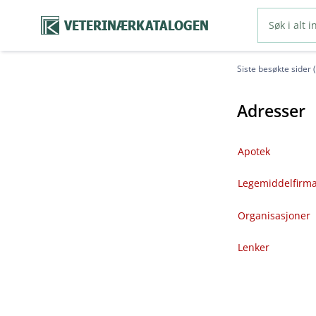
VETERINÆRKATALOGEN
Siste besøkte sider 
Adresser
Apotek
Legemiddelfirm
Organisasjoner
Lenker