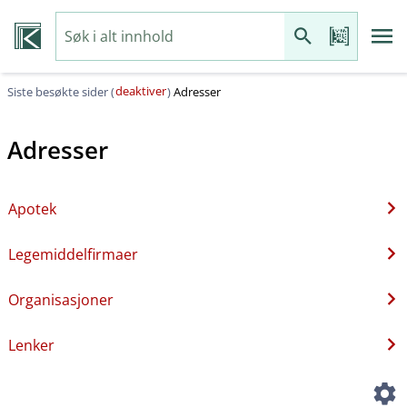
deaktiver
Siste besøkte sider (
)
Adresser
Adresser
Apotek
Legemiddelfirmaer
Organisasjoner
Lenker