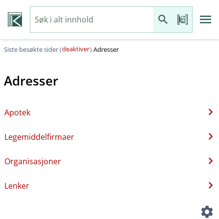
deaktiver
Siste besøkte sider (
)
Adresser
Adresser
Apotek
Legemiddelfirmaer
Organisasjoner
Lenker