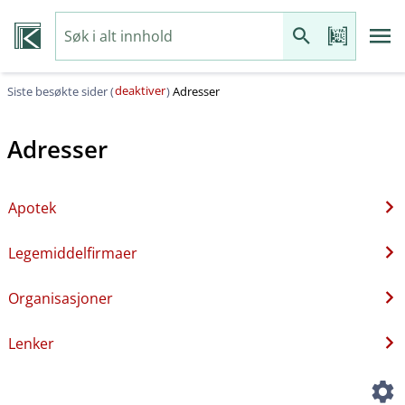
deaktiver
Siste besøkte sider (
)
Adresser
Adresser
Apotek
Legemiddelfirmaer
Organisasjoner
Lenker