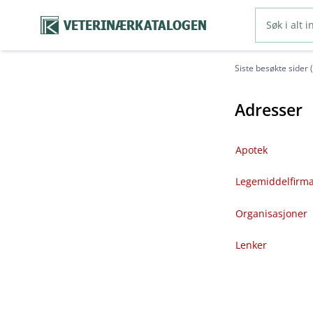
VETERINÆRKATALOGEN
Siste besøkte sider 
Adresser
Apotek
Legemiddelfirm
Organisasjoner
Lenker