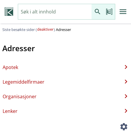
deaktiver
Siste besøkte sider (
)
Adresser
Adresser
Apotek
Legemiddelfirmaer
Organisasjoner
Lenker