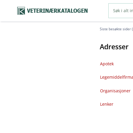
VETERINÆRKATALOGEN
Siste besøkte sider 
Adresser
Apotek
Legemiddelfirm
Organisasjoner
Lenker