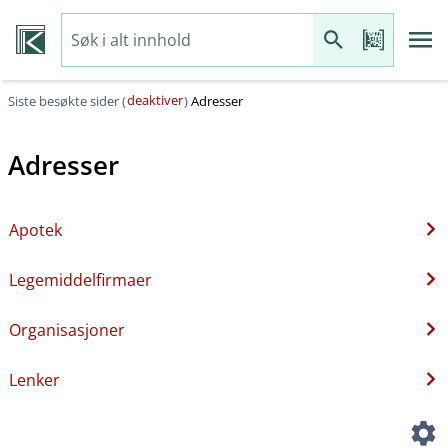
deaktiver
Siste besøkte sider (
)
Adresser
Adresser
Apotek
Legemiddelfirmaer
Organisasjoner
Lenker