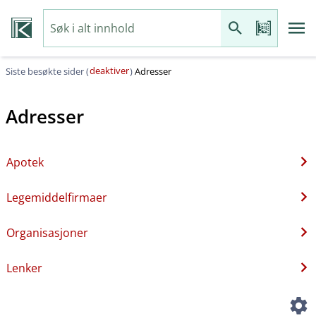
deaktiver
Siste besøkte sider (
)
Adresser
Adresser
Apotek
Legemiddelfirmaer
Organisasjoner
Lenker