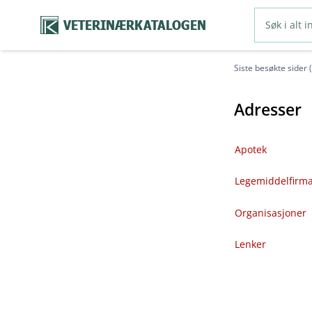
VETERINÆRKATALOGEN
Siste besøkte sider 
Adresser
Apotek
Legemiddelfirm
Organisasjoner
Lenker