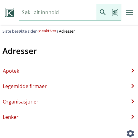
deaktiver
Siste besøkte sider (
)
Adresser
Adresser
Apotek
Legemiddelfirmaer
Organisasjoner
Lenker