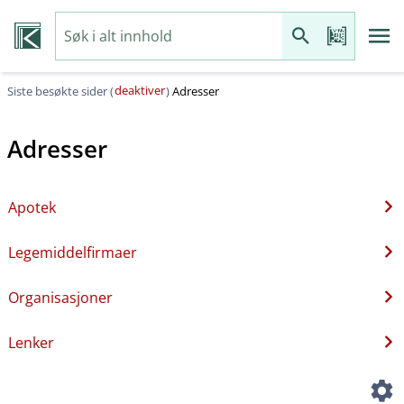
deaktiver
Siste besøkte sider (
)
Adresser
Adresser
Apotek
Legemiddelfirmaer
Organisasjoner
Lenker