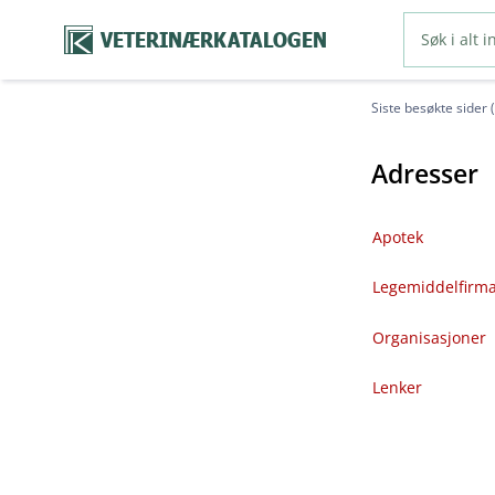
VETERINÆRKATALOGEN
Siste besøkte sider 
Adresser
Apotek
Legemiddelfirm
Organisasjoner
Lenker