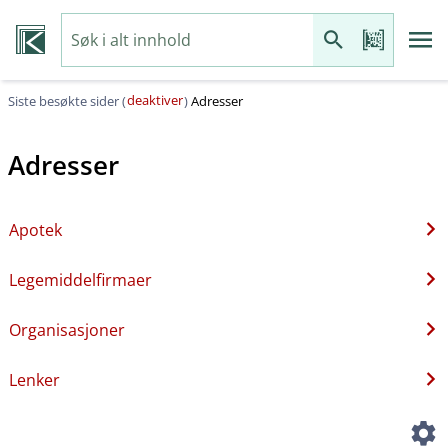
deaktiver
Siste besøkte sider (
)
Adresser
Adresser
Apotek
Legemiddelfirmaer
Organisasjoner
Lenker