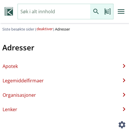
deaktiver
Siste besøkte sider (
)
Adresser
Adresser
Apotek
Legemiddelfirmaer
Organisasjoner
Lenker