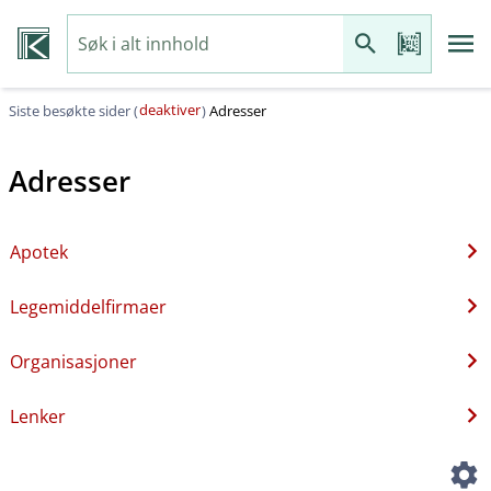
deaktiver
Siste besøkte sider (
)
Adresser
Adresser
Apotek
Legemiddelfirmaer
Organisasjoner
Lenker