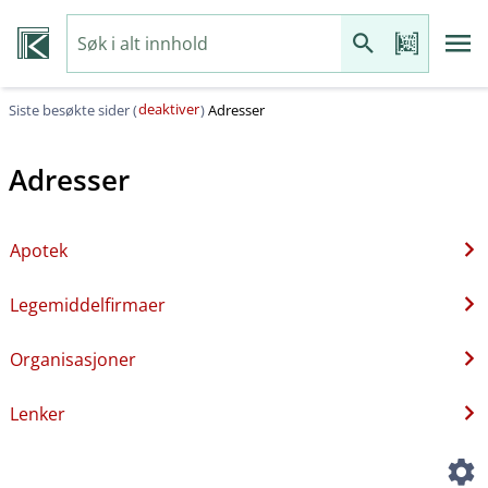
deaktiver
Siste besøkte sider (
)
Adresser
Adresser
Apotek
Legemiddelfirmaer
Organisasjoner
Lenker