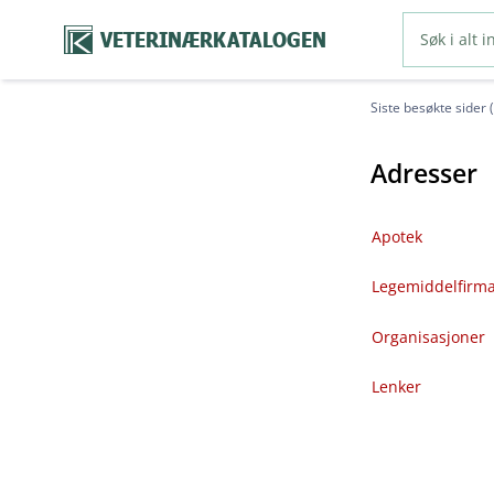
VETERINÆRKATALOGEN
Siste besøkte sider 
Adresser
Apotek
Legemiddelfirm
Organisasjoner
Lenker