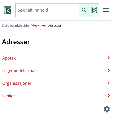
deaktiver
Siste besøkte sider (
)
Adresser
Adresser
Apotek
Legemiddelfirmaer
Organisasjoner
Lenker