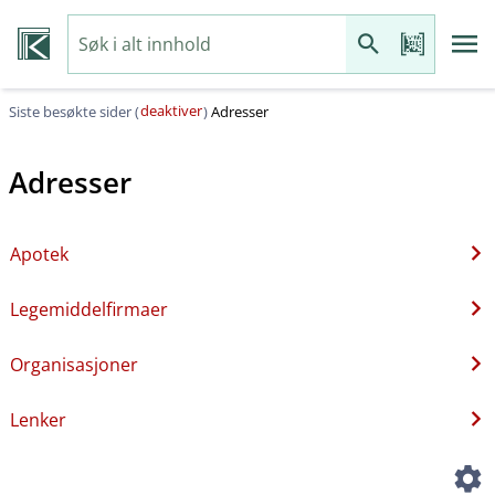
deaktiver
Siste besøkte sider (
)
Adresser
Adresser
Apotek
Legemiddelfirmaer
Organisasjoner
Lenker