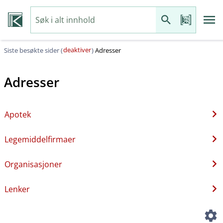
deaktiver
Siste besøkte sider (
)
Adresser
Adresser
Apotek
Legemiddelfirmaer
Organisasjoner
Lenker