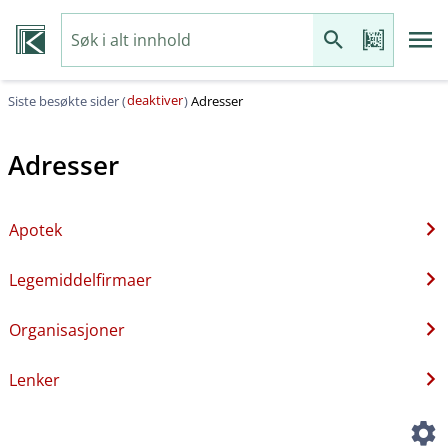
deaktiver
Siste besøkte sider (
)
Adresser
Adresser
Apotek
Legemiddelfirmaer
Organisasjoner
Lenker