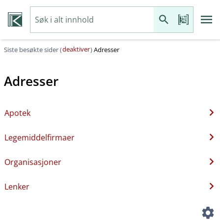
deaktiver
Siste besøkte sider (
)
Adresser
Adresser
Apotek
Legemiddelfirmaer
Organisasjoner
Lenker