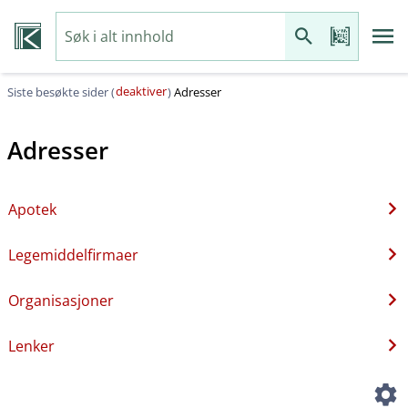
deaktiver
Siste besøkte sider (
)
Adresser
Adresser
Apotek
Legemiddelfirmaer
Organisasjoner
Lenker