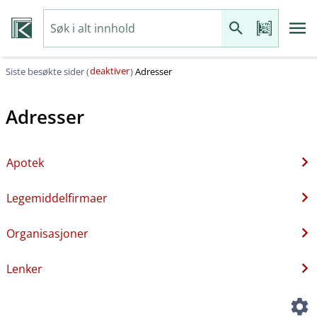
deaktiver
Siste besøkte sider (
)
Adresser
Adresser
Apotek
Legemiddelfirmaer
Organisasjoner
Lenker