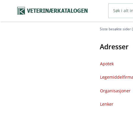
VETERINÆRKATALOGEN
Siste besøkte sider 
Adresser
Apotek
Legemiddelfirm
Organisasjoner
Lenker