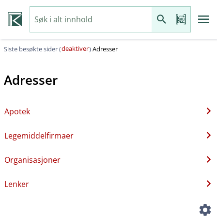
deaktiver
Siste besøkte sider (
)
Adresser
Adresser
Apotek
Legemiddelfirmaer
Organisasjoner
Lenker