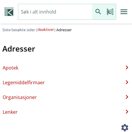
deaktiver
Siste besøkte sider (
)
Adresser
Adresser
Apotek
Legemiddelfirmaer
Organisasjoner
Lenker