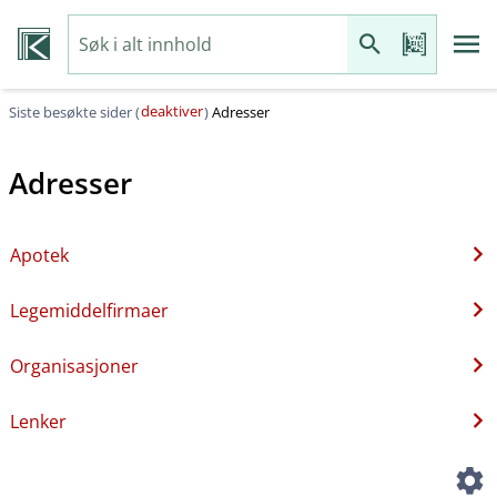
deaktiver
Siste besøkte sider (
)
Adresser
Adresser
Apotek
Legemiddelfirmaer
Organisasjoner
Lenker