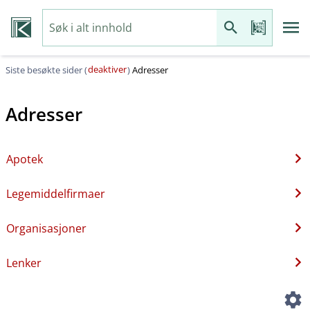
deaktiver
Siste besøkte sider (
)
Adresser
Adresser
Apotek
Legemiddelfirmaer
Organisasjoner
Lenker