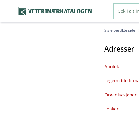
VETERINÆRKATALOGEN
Siste besøkte sider 
Adresser
Apotek
Legemiddelfirm
Organisasjoner
Lenker