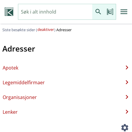
deaktiver
Siste besøkte sider (
)
Adresser
Adresser
Apotek
Legemiddelfirmaer
Organisasjoner
Lenker