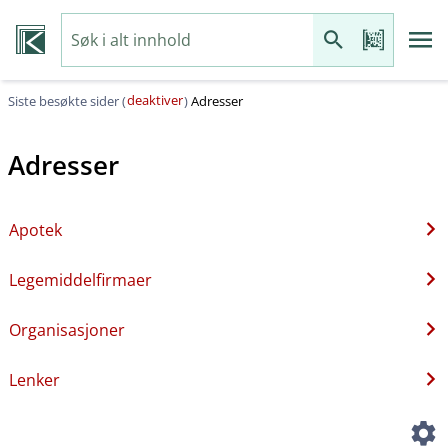
deaktiver
Siste besøkte sider (
)
Adresser
Adresser
Apotek
Legemiddelfirmaer
Organisasjoner
Lenker